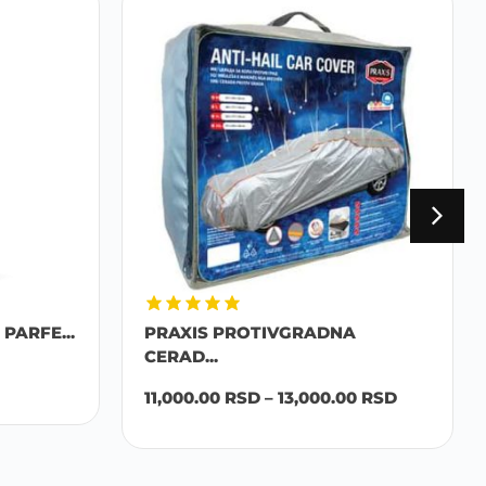
PARFE...
PRAXIS PROTIVGRADNA
CERAD...
11,000.00
RSD
–
13,000.00
RSD