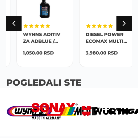
WYNNS ADITIV
DIESEL POWER
ZA ADBLUE /...
ECOMAX MULTI...
1,050.00
RSD
3,980.00
RSD
POGLEDALI STE