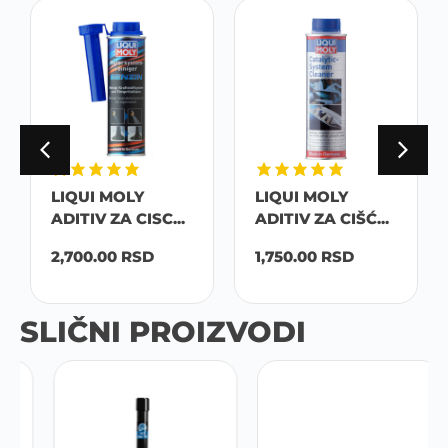
LIQUI MOLY
LIQUI MOLY
ADITIV ZA CISC...
ADITIV ZA CIŠĆ...
2,700.00
RSD
1,750.00
RSD
SLIČNI PROIZVODI