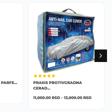
PARFE...
PRAXIS PROTIVGRADNA
CERAD...
11,000.00
RSD
–
13,000.00
RSD