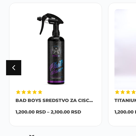
BAD BOYS SREDSTVO ZA CISC...
TITANIU
1,200.00
RSD
–
2,100.00
RSD
1,200.00