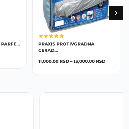
PARFE...
PRAXIS PROTIVGRADNA
CERAD...
11,000.00
RSD
–
13,000.00
RSD