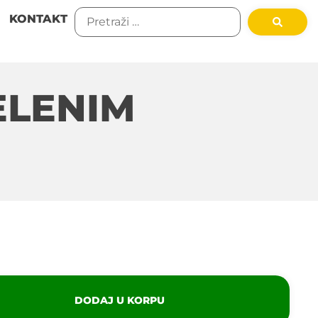
KONTAKT
ELENIM
DODAJ U KORPU