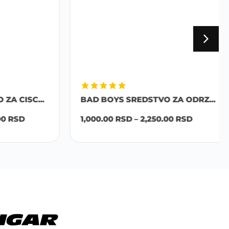
CISC...
BAD BOYS SREDSTVO ZA ODRZ...
RSD
1,000.00
RSD
–
2,250.00
RSD