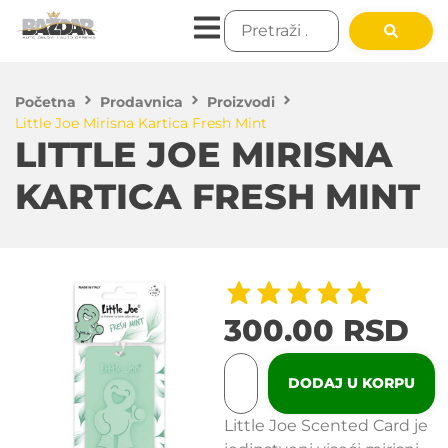
Početna
Prodavnica
Proizvodi
Little Joe Mirisna Kartica Fresh Mint
LITTLE JOE MIRISNA
KARTICA FRESH MINT
300.00
RSD
DODAJ U KORPU
Little Joe Scented Card je