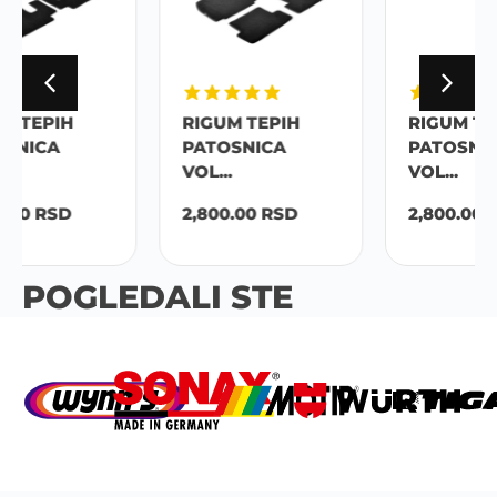
RIGUM TEPIH
RIGUM TEPIH
PATOSNICA
PATOSNICA
VOL...
VOL...
2,800.00
RSD
2,800.00
RSD
POGLEDALI STE