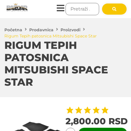
Početna
Prodavnica
Proizvodi
Rigum Tepih patosnica Mitsubishi Space Star
RIGUM TEPIH
PATOSNICA
MITSUBISHI SPACE
STAR
2,800.00
RSD