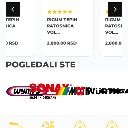
RIGUM TEPIH
RIGUM TEPIH
PATOSNICA
PATOSNICA
VOL...
VOL...
2,800.00
RSD
2,800.00
RSD
POGLEDALI STE