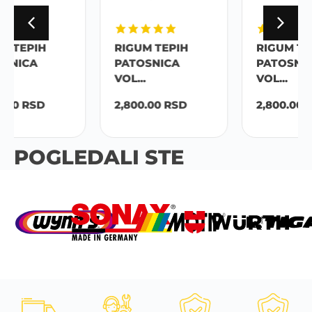
RIGUM TEPIH
RIGUM TEPIH
PATOSNICA
PATOSNICA
VOL...
VOL...
2,800.00
RSD
2,800.00
RSD
POGLEDALI STE