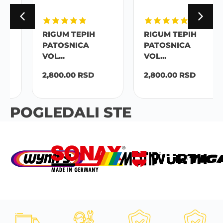
RIGUM TEPIH
RIGUM TEPIH
PATOSNICA
PATOSNICA
VOL...
VOL...
2,800.00
RSD
2,800.00
RSD
POGLEDALI STE