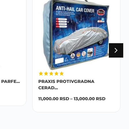
PARFE...
PRAXIS PROTIVGRADNA
CERAD...
11,000.00
RSD
–
13,000.00
RSD