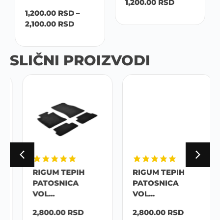
1,200.00
RSD
1,200.00
RSD
–
2,100.00
RSD
SLIČNI PROIZVODI
RIGUM TEPIH
RIGUM TEPIH
PATOSNICA
PATOSNICA
VOL...
VOL...
2,800.00
RSD
2,800.00
RSD