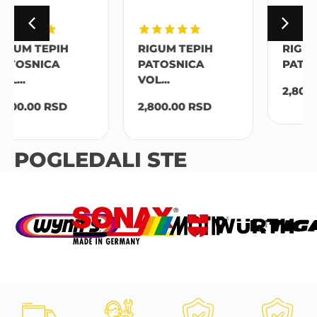
RIGUM TEPIH
RIGUM TEPIH
PATOSNICA
PATOSNICA ZAS...
VOL...
2,800.00
RSD
2,800.00
RSD
POGLEDALI STE