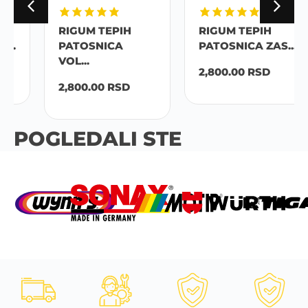
RIGUM TEPIH
RIGUM TEPIH
PATOSNICA
PATOSNICA ZAS...
VOL...
2,800.00
RSD
2,800.00
RSD
POGLEDALI STE