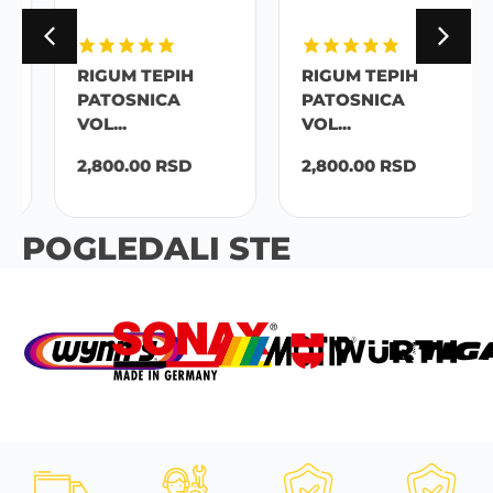
RIGUM TEPIH
RIGUM TEPIH
PATOSNICA
PATOSNICA
VOL...
VOL...
2,800.00
RSD
2,800.00
RSD
POGLEDALI STE