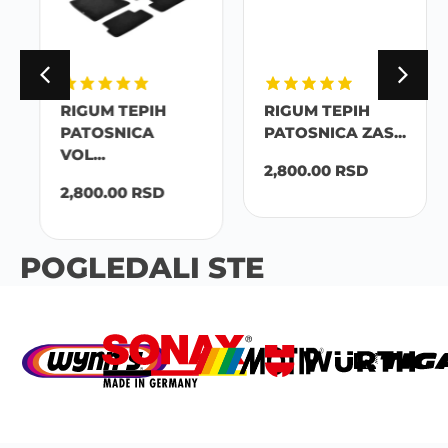
RIGUM TEPIH
RIGUM TEPIH
PATOSNICA
PATOSNICA ZAS...
VOL...
2,800.00
RSD
2,800.00
RSD
POGLEDALI STE